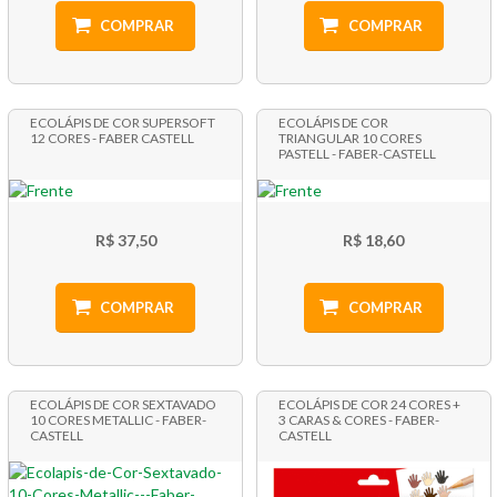
COMPRAR
COMPRAR
ECOLÁPIS DE COR SUPERSOFT
ECOLÁPIS DE COR
12 CORES - FABER CASTELL
TRIANGULAR 10 CORES
PASTELL - FABER-CASTELL
R$ 37,50
R$ 18,60
COMPRAR
COMPRAR
ECOLÁPIS DE COR SEXTAVADO
ECOLÁPIS DE COR 24 CORES +
10 CORES METALLIC - FABER-
3 CARAS & CORES - FABER-
CASTELL
CASTELL