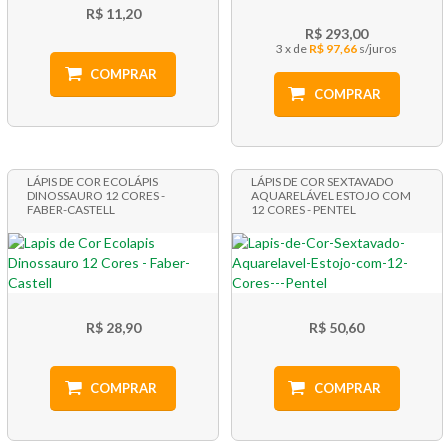
R$ 11,20
R$ 293,00
3 x
R$ 97,66
COMPRAR
COMPRAR
LÁPIS DE COR ECOLÁPIS
LÁPIS DE COR SEXTAVADO
DINOSSAURO 12 CORES -
AQUARELÁVEL ESTOJO COM
FABER-CASTELL
12 CORES - PENTEL
R$ 28,90
R$ 50,60
COMPRAR
COMPRAR