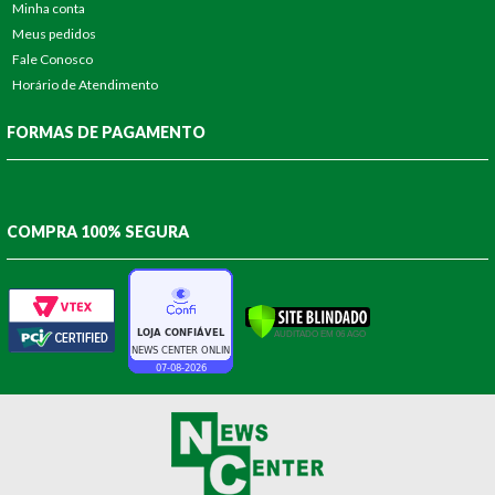
Minha conta
Meus pedidos
Fale Conosco
Horário de Atendimento
FORMAS DE PAGAMENTO
COMPRA 100% SEGURA