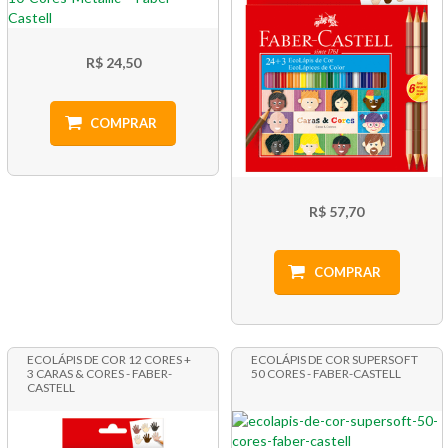
R$ 24,50
COMPRAR
R$ 57,70
COMPRAR
ECOLÁPIS DE COR 12 CORES +
ECOLÁPIS DE COR SUPERSOFT
3 CARAS & CORES - FABER-
50 CORES - FABER-CASTELL
CASTELL