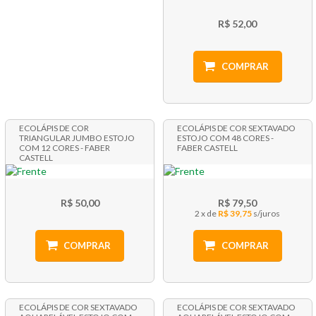
R$ 52,00
COMPRAR
ECOLÁPIS DE COR
ECOLÁPIS DE COR SEXTAVADO
TRIANGULAR JUMBO ESTOJO
ESTOJO COM 48 CORES -
COM 12 CORES - FABER
FABER CASTELL
CASTELL
R$ 50,00
R$ 79,50
2 x
R$ 39,75
COMPRAR
COMPRAR
ECOLÁPIS DE COR SEXTAVADO
ECOLÁPIS DE COR SEXTAVADO