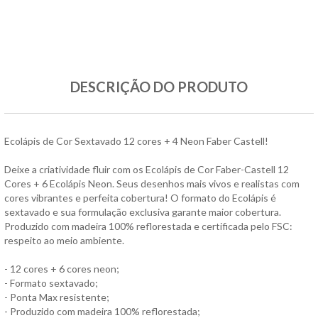
DESCRIÇÃO DO PRODUTO
Ecolápis de Cor Sextavado 12 cores + 4 Neon Faber Castell!
Deixe a criatividade fluir com os Ecolápis de Cor Faber-Castell 12
Cores + 6 Ecolápis Neon. Seus desenhos mais vivos e realistas com
cores vibrantes e perfeita cobertura! O formato do Ecolápis é
sextavado e sua formulação exclusiva garante maior cobertura.
Produzido com madeira 100% reflorestada e certificada pelo FSC:
respeito ao meio ambiente.
- 12 cores + 6 cores neon;
- Formato sextavado;
- Ponta Max resistente;
- Produzido com madeira 100% reflorestada;