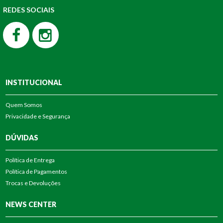
REDES SOCIAIS
INSTITUCIONAL
Quem Somos
Privacidade e Segurança
DÚVIDAS
Política de Entrega
Política de Pagamentos
Trocas e Devoluções
NEWS CENTER