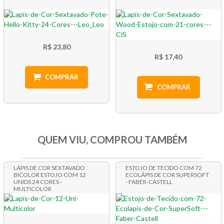
R$ 23,80
R$ 17,40
COMPRAR
COMPRAR
QUEM VIU, COMPROU TAMBÉM
LÁPIS DE COR SEXTAVADO
ESTOJO DE TECIDO COM 72
BICOLOR ESTOJO COM 12
ECOLÁPIS DE COR SUPERSOFT
UNIDS 24 CORES -
- FABER-CASTELL
MULTICOLOR