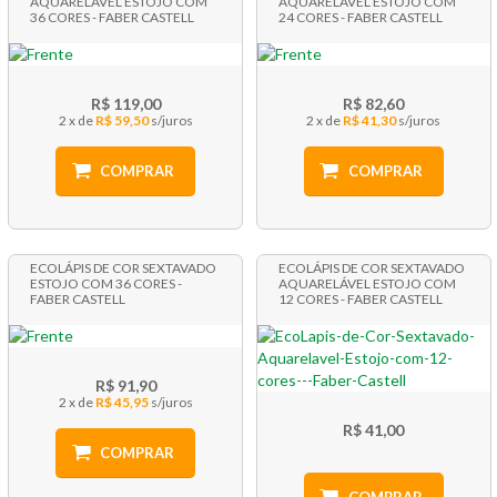
AQUARELÁVEL ESTOJO COM
AQUARELÁVEL ESTOJO COM
36 CORES - FABER CASTELL
24 CORES - FABER CASTELL
R$ 119,00
R$ 82,60
2 x
R$ 59,50
2 x
R$ 41,30
COMPRAR
COMPRAR
ECOLÁPIS DE COR SEXTAVADO
ECOLÁPIS DE COR SEXTAVADO
ESTOJO COM 36 CORES -
AQUARELÁVEL ESTOJO COM
FABER CASTELL
12 CORES - FABER CASTELL
R$ 91,90
2 x
R$ 45,95
R$ 41,00
COMPRAR