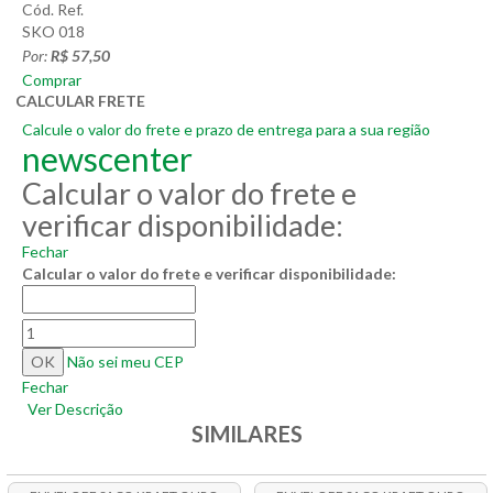
Cód. Ref.
SKO 018
Por:
R$ 57,50
Comprar
CALCULAR FRETE
Calcule o valor do frete e prazo de entrega para a sua região
newscenter
Calcular o valor do frete e
verificar disponibilidade:
Fechar
Calcular o valor do frete e verificar disponibilidade:
Não sei meu CEP
Fechar
Ver Descrição
SIMILARES