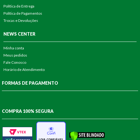
Política de Entrega
Política de Pagamentos
Trocas e Devoluções
NEWS CENTER
Minha conta
Meus pedidos
Fale Conosco
Horário de Atendimento
FORMAS DE PAGAMENTO
COMPRA 100% SEGURA