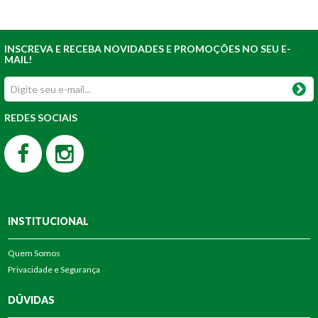
INSCREVA E RECEBA NOVIDADES E PROMOÇÕES NO SEU E-
MAIL!
REDES SOCIAIS
INSTITUCIONAL
Quem Somos
Privacidade e Segurança
DÚVIDAS