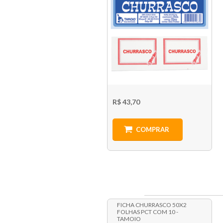
R$ 43,70
COMPRAR
FICHA CHURRASCO 50X2
FOLHAS PCT COM 10 -
TAMOIO