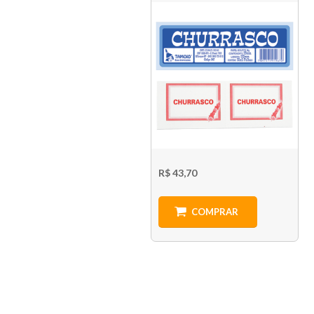
R$ 43,70
COMPRAR