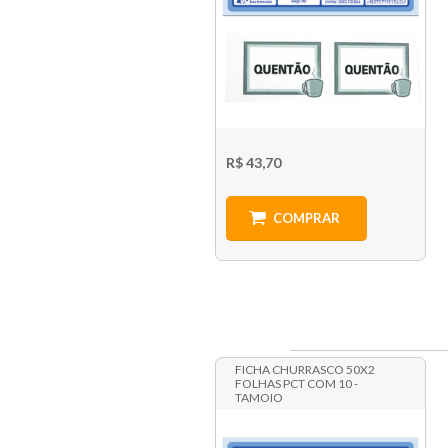
R$ 43,70
COMPRAR
FICHA CHURRASCO 50X2
FOLHAS PCT COM 10 -
TAMOIO