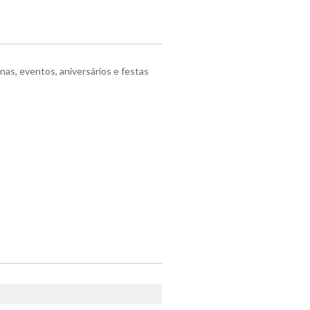
inas, eventos, aniversários e festas