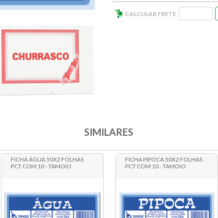
SIMILARES
FICHA ÁGUA 50X2 FOLHAS
FICHA PIPOCA 50X2 FOLHAS
PCT COM 10 - TAMOIO
PCT COM 10 - TAMOIO