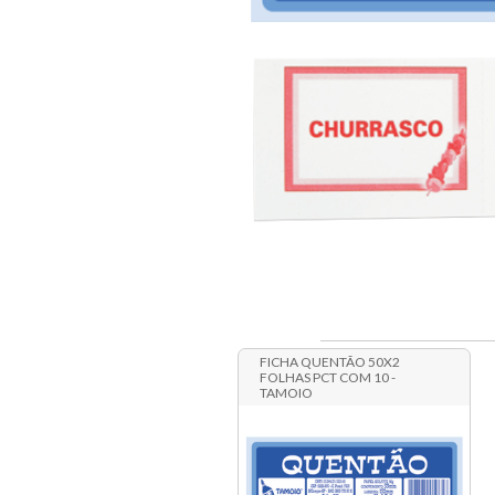
FICHA QUENTÃO 50X2
FOLHAS PCT COM 10 -
TAMOIO