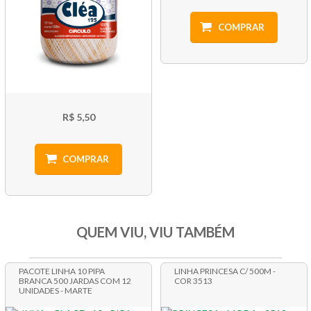
COMPRAR
R$ 5,50
COMPRAR
QUEM VIU, VIU TAMBÉM
PACOTE LINHA 10 PIPA
LINHA PRINCESA C/ 500M -
BRANCA 500 JARDAS COM 12
COR 3513
UNIDADES - MARTE