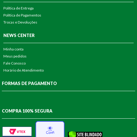
Política de Entrega
Política de Pagamentos
Trocas e Devoluções
NEWS CENTER
Minha conta
Meus pedidos
Fale Conosco
Horário de Atendimento
FORMAS DE PAGAMENTO
COMPRA 100% SEGURA