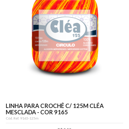
LINHA PARA CROCHÊ C/ 125M CLÉA
MESCLADA - COR 9165
Cód. Ref.
9165-125m