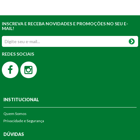
INSCREVA E RECEBA NOVIDADES E PROMOÇÕES NO SEU E-
MAIL!
REDES SOCIAIS
INSTITUCIONAL
Quem Somos
Privacidade e Segurança
DÚVIDAS