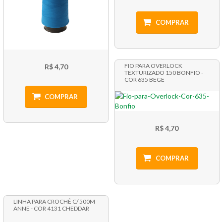
COMPRAR
FIO PARA OVERLOCK
R$ 4,70
TEXTURIZADO 150 BONFIO -
COR 635 BEGE
COMPRAR
R$ 4,70
COMPRAR
LINHA PARA CROCHÊ C/ 500M
ANNE - COR 4131 CHEDDAR