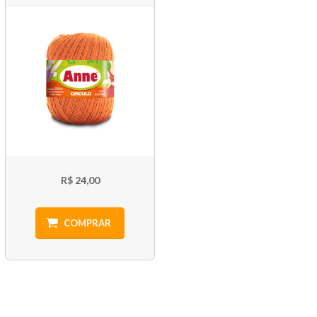
R$ 24,00
COMPRAR