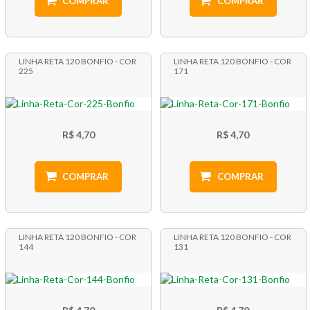
COMPRAR
COMPRAR
LINHA RETA 120 BONFIO - COR
LINHA RETA 120 BONFIO - COR
225
171
R$ 4,70
R$ 4,70
COMPRAR
COMPRAR
LINHA RETA 120 BONFIO - COR
LINHA RETA 120 BONFIO - COR
144
131