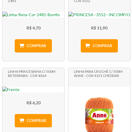
2481
COR 3552
R$ 4,70
R$ 11,90
COMPRAR
COMPRAR
LINHA PRINCESINHA C/ 500M
LINHA PARA CROCHÊ C/ 500M
BETERRABA - COR 4364
ANNE - COR 4131 CHEDDAR
R$ 6,20
COMPRAR