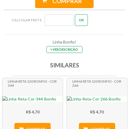
COMPRAR
Linha Bonfio!
VER DESCRIÇÃO
SIMILARES
LINHA RETA 120 BONFIO - COR
LINHA RETA 120 BONFIO - COR
344
266
R$ 4,70
R$ 4,70