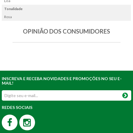
Lisa
Tonalidade
Rosa
OPINIÃO DOS CONSUMIDORES
INSCREVA E RECEBA NOVIDADES E PROMOÇÕES NO SEU E-
MAIL!
REDES SOCIAIS