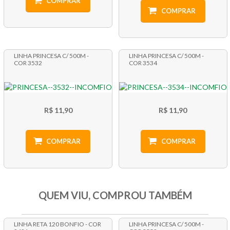
COMPRAR
COMPRAR
LINHA PRINCESA C/ 500M -
LINHA PRINCESA C/ 500M -
COR 3532
COR 3534
R$ 11,90
R$ 11,90
COMPRAR
COMPRAR
QUEM VIU, COMPROU TAMBÉM
LINHA RETA 120 BONFIO - COR
LINHA PRINCESA C/ 500M -