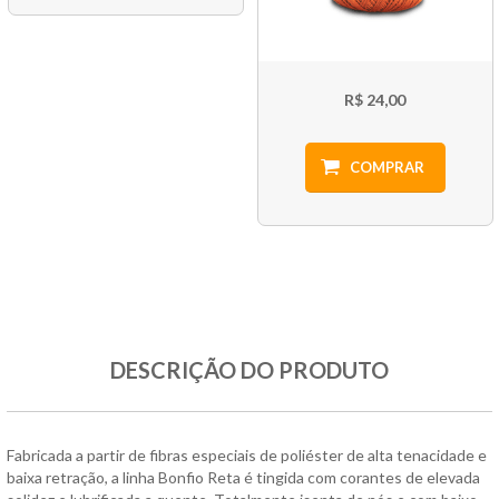
R$ 24,00
COMPRAR
DESCRIÇÃO DO PRODUTO
Fabricada a partir de fibras especiais de poliéster de alta tenacidade e
baixa retração, a linha Bonfio Reta é tingida com corantes de elevada