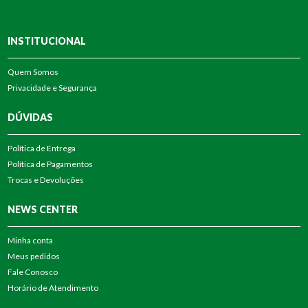
INSTITUCIONAL
Quem Somos
Privacidade e Segurança
DÚVIDAS
Política de Entrega
Política de Pagamentos
Trocas e Devoluções
NEWS CENTER
Minha conta
Meus pedidos
Fale Conosco
Horário de Atendimento