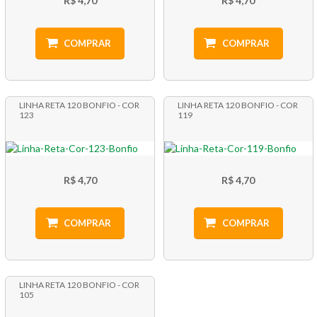
R$ 4,70
R$ 4,70
COMPRAR
COMPRAR
LINHA RETA 120 BONFIO - COR
LINHA RETA 120 BONFIO - COR
123
119
R$ 4,70
R$ 4,70
COMPRAR
COMPRAR
LINHA RETA 120 BONFIO - COR
105