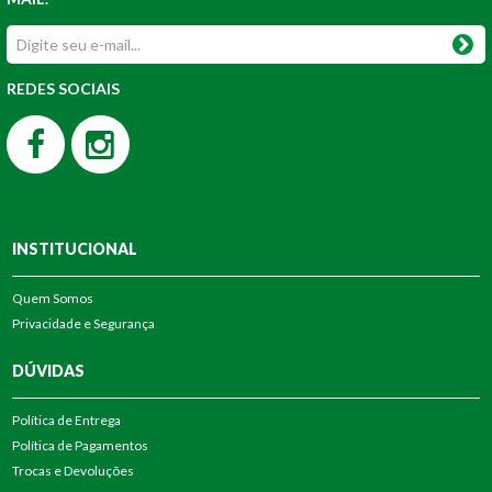
REDES SOCIAIS
INSTITUCIONAL
Quem Somos
Privacidade e Segurança
DÚVIDAS
Política de Entrega
Política de Pagamentos
Trocas e Devoluções