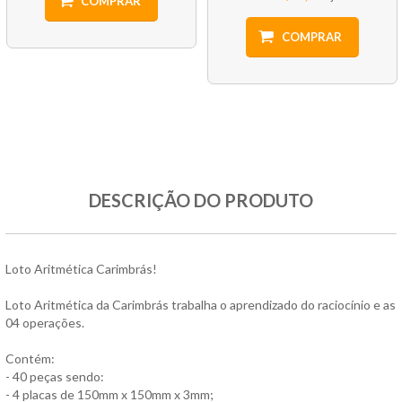
COMPRAR
COMPRAR
DESCRIÇÃO DO PRODUTO
Loto Aritmética Carimbrás!
Loto Aritmética da Carimbrás trabalha o aprendizado do raciocínio e as
04 operações.
Contém:
- 40 peças sendo:
- 4 placas de 150mm x 150mm x 3mm;