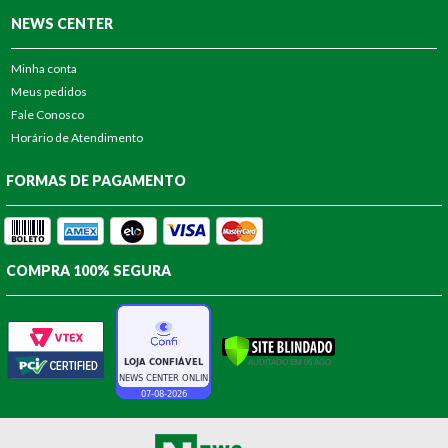
NEWS CENTER
Minha conta
Meus pedidos
Fale Conosco
Horário de Atendimento
FORMAS DE PAGAMENTO
COMPRA 100% SEGURA