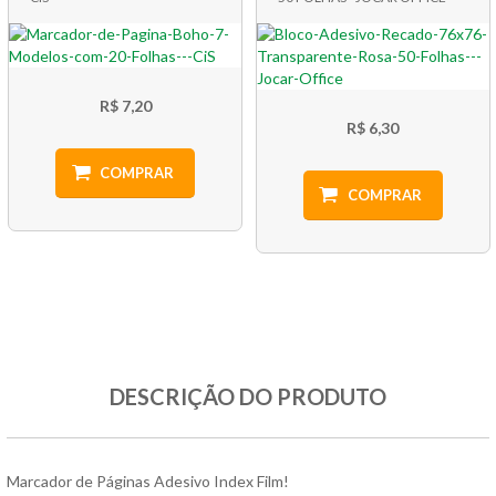
R$ 7,20
R$ 6,30
COMPRAR
COMPRAR
DESCRIÇÃO DO PRODUTO
Marcador de Páginas Adesivo Index Film!