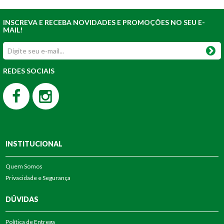
INSCREVA E RECEBA NOVIDADES E PROMOÇÕES NO SEU E-
MAIL!
REDES SOCIAIS
INSTITUCIONAL
Quem Somos
Privacidade e Segurança
DÚVIDAS
Política de Entrega