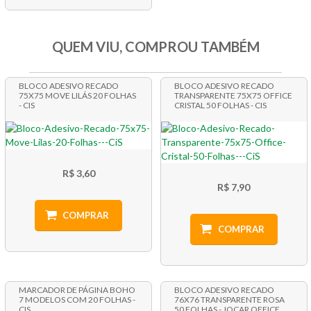
QUEM VIU, COMPROU TAMBÉM
BLOCO ADESIVO RECADO
BLOCO ADESIVO RECADO
75X75 MOVE LILÁS 20 FOLHAS
TRANSPARENTE 75X75 OFFICE
- CIS
CRISTAL 50 FOLHAS - CIS
R$ 3,60
R$ 7,90
COMPRAR
COMPRAR
MARCADOR DE PÁGINA BOHO
BLOCO ADESIVO RECADO
7 MODELOS COM 20 FOLHAS -
76X76 TRANSPARENTE ROSA
CIS
50 FOLHAS - JOCAR OFFICE