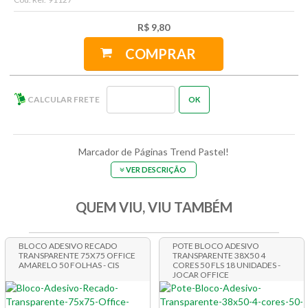
R$ 9,80
COMPRAR
Marcador de Páginas Trend Pastel!
VER DESCRIÇÃO
QUEM VIU, VIU TAMBÉM
BLOCO ADESIVO RECADO
POTE BLOCO ADESIVO
TRANSPARENTE 75X75 OFFICE
TRANSPARENTE 38X50 4
AMARELO 50 FOLHAS - CIS
CORES 50 FLS 18 UNIDADES -
JOCAR OFFICE