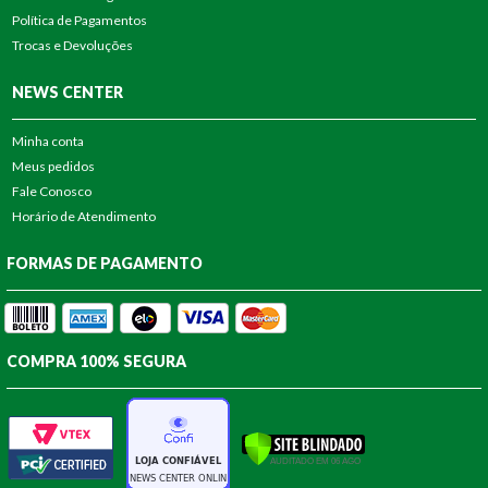
Política de Pagamentos
Trocas e Devoluções
NEWS CENTER
Minha conta
Meus pedidos
Fale Conosco
Horário de Atendimento
FORMAS DE PAGAMENTO
COMPRA 100% SEGURA