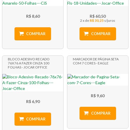
R$ 8,60
R$ 60,50
2 x
R$ 30,25
COMPRAR
COMPRAR
BLOCO ADESIVO RECADO
MARCADOR DE PÁGINA SETA
76X76 A FAZER CINZA 100
COM 7 CORES - EAGLE
FOLHAS - JOCAR OFFICE
R$ 9,60
R$ 6,90
COMPRAR
COMPRAR