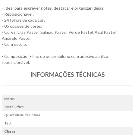
- Ideal para escrever notas, destacar e organizar ideias;
- Reposicionável;
- 24 folhas de cada cor;
- 05 opções de cores;
- Cores, Lilás Pastel, Salmão Pastel, Verde Pastel, Azul Pastel,
Amarelo Pastel.
- Com estojo.
- Composição: Filme de polipropileno com adesivo acrílico
reposicionável.
INFORMAÇÕES TÉCNICAS
Marca
Jocar Office
Quantidade de Folhas
120
Classe