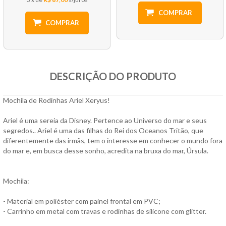
COMPRAR
COMPRAR
DESCRIÇÃO DO PRODUTO
Mochila de Rodinhas Ariel Xeryus!
Ariel é uma sereia da Disney. Pertence ao Universo do mar e seus
segredos.. Ariel é uma das filhas do Rei dos Oceanos Tritão, que
diferentemente das irmãs, tem o interesse em conhecer o mundo fora
do mar e, em busca desse sonho, acredita na bruxa do mar, Úrsula.
Mochila:
- Material em poliéster com painel frontal em PVC;
- Carrinho em metal com travas e rodinhas de silicone com glitter.