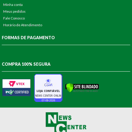
Minha conta
Meus pedidos
Fale Conosco
Horário de Atendimento
FORMAS DE PAGAMENTO
COMPRA 100% SEGURA