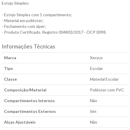
Estojo Simples:
- Estojo Simples com 1 compartimento;
- Material em poliéster;
- Fechamento com zíper;
- Produto Certificado. Registro 004803/2017 - OCP 0098.
Informações Técnicas
Marca
Xeryus
Tipo
Escolar
Classe
Material Escolar
Composição/Material
Poliéster com PVC
Compartimentos Internos
Não
Compartimentos Externos
Sim
Alças Ajustáveis
Não