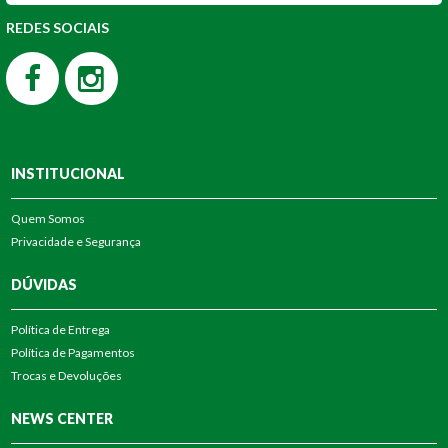
REDES SOCIAIS
INSTITUCIONAL
Quem Somos
Privacidade e Segurança
DÚVIDAS
Política de Entrega
Política de Pagamentos
Trocas e Devoluções
NEWS CENTER