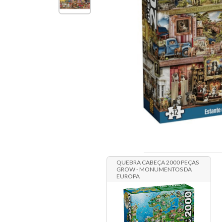
QUEBRA CABEÇA 2000 PEÇAS
GROW - MONUMENTOS DA
EUROPA