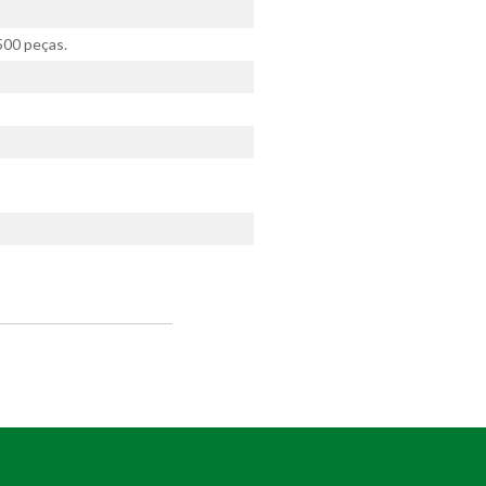
500 peças.