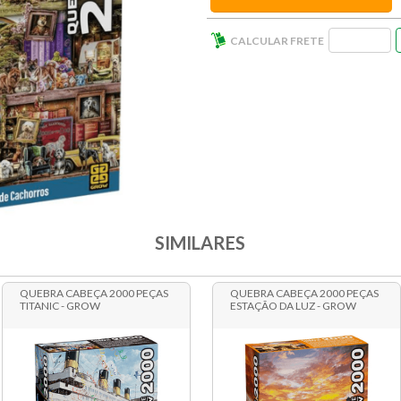
SIMILARES
QUEBRA CABEÇA 2000 PEÇAS
QUEBRA CABEÇA 2000 PEÇAS
TITANIC - GROW
ESTAÇÃO DA LUZ - GROW