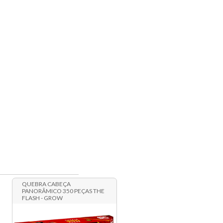
QUEBRA CABEÇA
PANORÂMICO 350 PEÇAS THE
FLASH - GROW