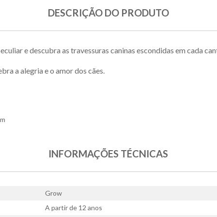
DESCRIÇÃO DO PRODUTO
peculiar e descubra as travessuras caninas escondidas em cada can
bra a alegria e o amor dos cães.
cm
INFORMAÇÕES TÉCNICAS
Grow
A partir de 12 anos