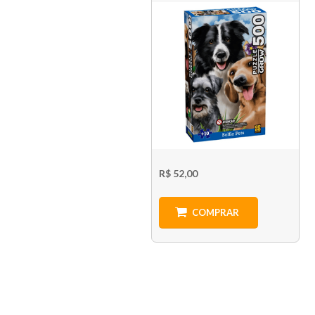
R$ 52,00
COMPRAR