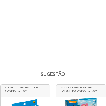
SUGESTÃO
SUPER TRUNFO PATRULHA
JOGO SUPER MEMÓRIA
CANINA - GROW
PATRULHA CANINA - GROW