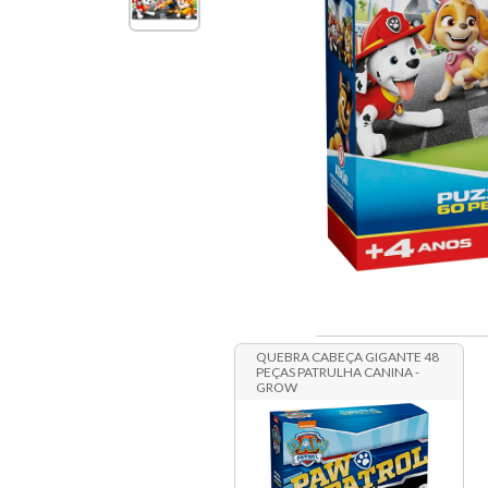
QUEBRA CABEÇA GIGANTE 48
PEÇAS PATRULHA CANINA -
GROW