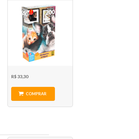
R$ 33,30
COMPRAR