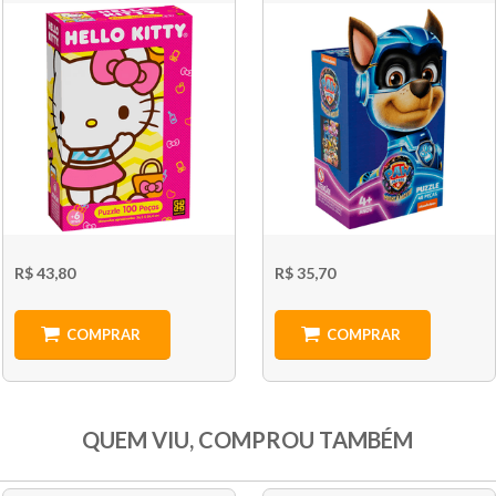
R$ 43,80
R$ 35,70
COMPRAR
COMPRAR
QUEM VIU, COMPROU TAMBÉM