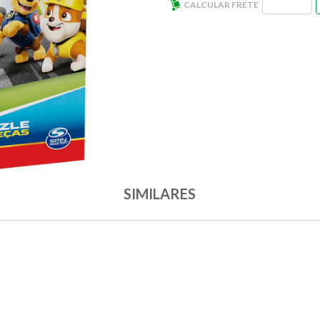
SIMILARES