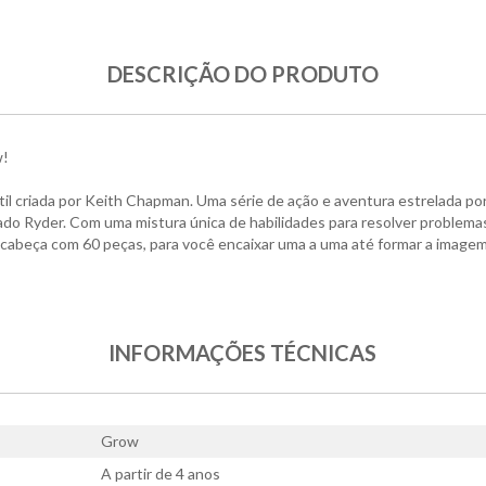
DESCRIÇÃO DO PRODUTO
w!
il criada por Keith Chapman. Uma série de ação e aventura estrelada por 
o Ryder. Com uma mistura única de habilidades para resolver problema
cabeça com 60 peças, para você encaixar uma a uma até formar a imagem
INFORMAÇÕES TÉCNICAS
Grow
A partir de 4 anos