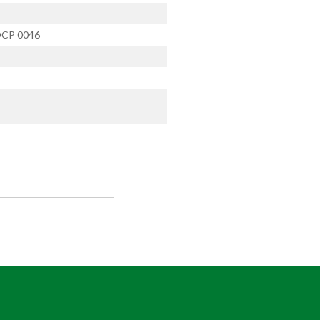
OCP 0046