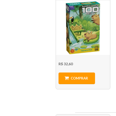
R$ 32,60
COMPRAR