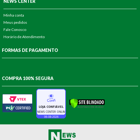
NEWS CENTER
Minha conta
Meus pedidos
Fale Conosco
Horário de Atendimento
FORMAS DE PAGAMENTO
COMPRA 100% SEGURA