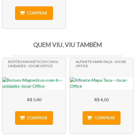
COMPRAR
QUEM VIU, VIU TAMBÉM
BOTÕES MAGNÉTICOS COM 6
ALFINETE MAPA TAÇA - JOCAR
UNIDADES - JOCAR OFFICE
OFFICE
R$ 5,40
R$ 4,50
COMPRAR
COMPRAR