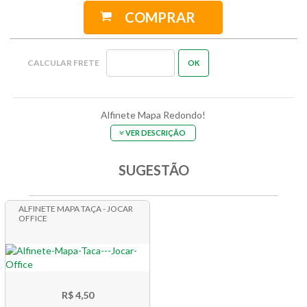
COMPRAR
Alfinete Mapa Redondo!
VER DESCRIÇÃO
SUGESTÃO
ALFINETE MAPA TAÇA - JOCAR
OFFICE
R$ 4,50