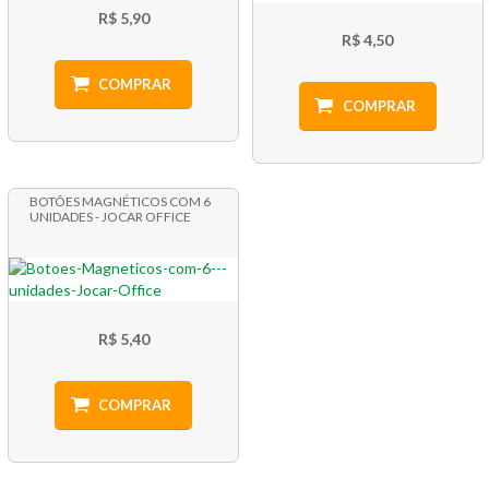
R$ 5,90
R$ 4,50
COMPRAR
COMPRAR
BOTÕES MAGNÉTICOS COM 6
UNIDADES - JOCAR OFFICE
R$ 5,40
COMPRAR