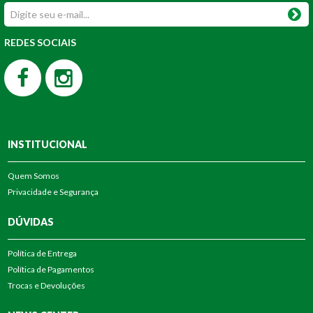
REDES SOCIAIS
INSTITUCIONAL
Quem Somos
Privacidade e Segurança
DÚVIDAS
Política de Entrega
Política de Pagamentos
Trocas e Devoluções