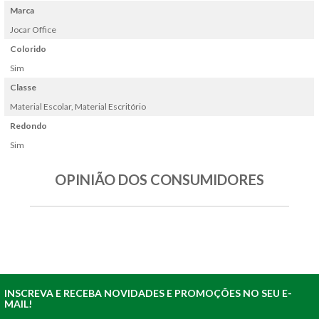
Marca
Jocar Office
Colorido
Sim
Classe
Material Escolar, Material Escritório
Redondo
Sim
OPINIÃO DOS CONSUMIDORES
INSCREVA E RECEBA NOVIDADES E PROMOÇÕES NO SEU E-
MAIL!