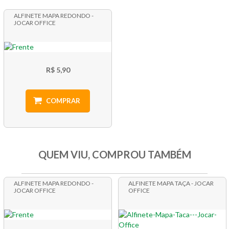
ALFINETE MAPA REDONDO -
JOCAR OFFICE
R$ 5,90
COMPRAR
QUEM VIU, COMPROU TAMBÉM
ALFINETE MAPA REDONDO -
ALFINETE MAPA TAÇA - JOCAR
JOCAR OFFICE
OFFICE