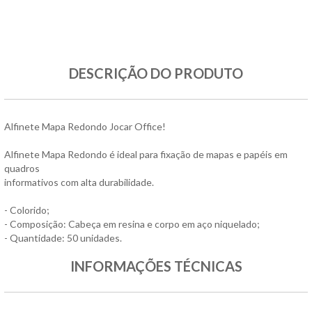
DESCRIÇÃO DO PRODUTO
Alfinete Mapa Redondo Jocar Office!
Alfinete Mapa Redondo é ideal para fixação de mapas e papéis em
quadros
informativos com alta durabilidade.
- Colorido;
- Composição: Cabeça em resina e corpo em aço niquelado;
- Quantidade: 50 unidades.
INFORMAÇÕES TÉCNICAS