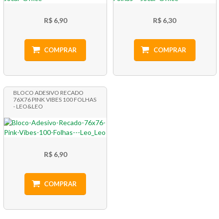
R$ 6,90
R$ 6,30
COMPRAR
COMPRAR
BLOCO ADESIVO RECADO
76X76 PINK VIBES 100 FOLHAS
- LEO&LEO
R$ 6,90
COMPRAR