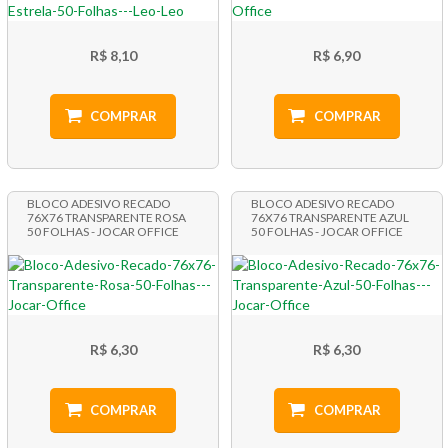
R$ 8,10
R$ 6,90
COMPRAR
COMPRAR
BLOCO ADESIVO RECADO
BLOCO ADESIVO RECADO
76X76 TRANSPARENTE ROSA
76X76 TRANSPARENTE AZUL
50 FOLHAS - JOCAR OFFICE
50 FOLHAS - JOCAR OFFICE
R$ 6,30
R$ 6,30
COMPRAR
COMPRAR