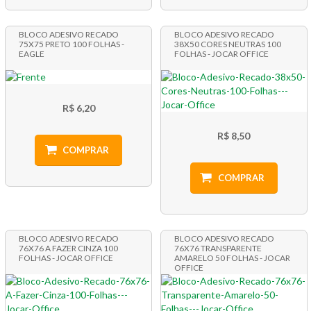
BLOCO ADESIVO RECADO
BLOCO ADESIVO RECADO
75X75 PRETO 100 FOLHAS -
38X50 CORES NEUTRAS 100
EAGLE
FOLHAS - JOCAR OFFICE
R$ 6,20
R$ 8,50
COMPRAR
COMPRAR
BLOCO ADESIVO RECADO
BLOCO ADESIVO RECADO
76X76 A FAZER CINZA 100
76X76 TRANSPARENTE
FOLHAS - JOCAR OFFICE
AMARELO 50 FOLHAS - JOCAR
OFFICE