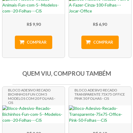
R$ 9,90
R$ 6,90
COMPRAR
COMPRAR
QUEM VIU, COMPROU TAMBÉM
BLOCO ADESIVO RECADO
BLOCO ADESIVO RECADO
BICHINHOS FUN COM 5
TRANSPARENTE 75X75 OFFICE
MODELOS COM 20 FOLHAS -
PINK 50 FOLHAS - CIS
CIS