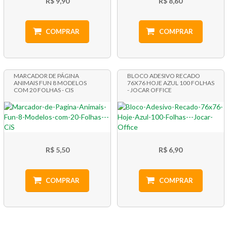
R$ 9,90
R$ 8,60
COMPRAR
COMPRAR
MARCADOR DE PÁGINA
BLOCO ADESIVO RECADO
ANIMAIS FUN 8 MODELOS
76X76 HOJE AZUL 100 FOLHAS
COM 20 FOLHAS - CIS
- JOCAR OFFICE
R$ 5,50
R$ 6,90
COMPRAR
COMPRAR