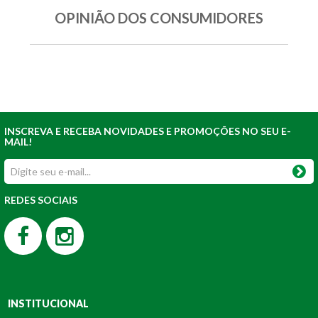
OPINIÃO DOS CONSUMIDORES
INSCREVA E RECEBA NOVIDADES E PROMOÇÕES NO SEU E-
MAIL!
REDES SOCIAIS
INSTITUCIONAL