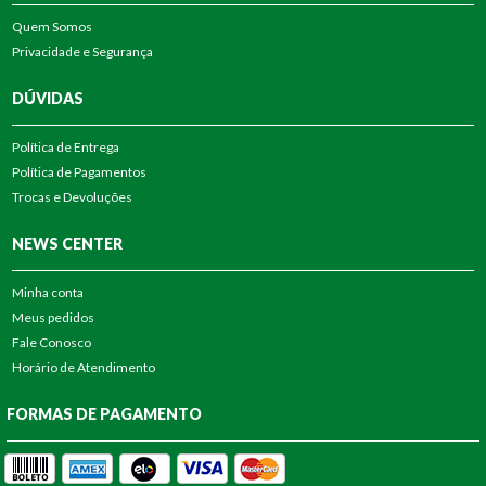
Quem Somos
Privacidade e Segurança
DÚVIDAS
Política de Entrega
Política de Pagamentos
Trocas e Devoluções
NEWS CENTER
Minha conta
Meus pedidos
Fale Conosco
Horário de Atendimento
FORMAS DE PAGAMENTO