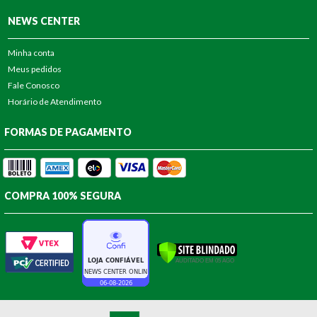
NEWS CENTER
Minha conta
Meus pedidos
Fale Conosco
Horário de Atendimento
FORMAS DE PAGAMENTO
COMPRA 100% SEGURA