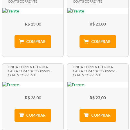
COATS CORRENTE
COATS CORRENTE
R$ 23,00
R$ 23,00
COMPRAR
COMPRAR
LINHA CORRENTE DRIMA
LINHA CORRENTE DRIMA
CAIXA COM 10 COR 05935 -
CAIXA COM 10 COR 05926 -
COATS CORRENTE
COATS CORRENTE
R$ 23,00
R$ 23,00
COMPRAR
COMPRAR