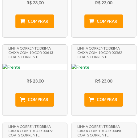
R$ 23,00
R$ 23,00
COMPRAR
COMPRAR
LINHA CORRENTE DRIMA
LINHA CORRENTE DRIMA
CAIXA COM 10 COR 00613 -
CAIXA COM 10 COR 00562 -
COATS CORRENTE
COATS CORRENTE
R$ 23,00
R$ 23,00
COMPRAR
COMPRAR
LINHA CORRENTE DRIMA
LINHA CORRENTE DRIMA
CAIXA COM 10 COR 00476 -
CAIXA COM 10 COR 00450 -
COATS CORRENTE
COATS CORRENTE