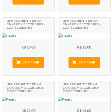
LINHA CORRENTE DRIMA
LINHA CORRENTE DRIMA
CAIXA COM 10 COR 06077 -
CAIXA COM 10 COR 06014 -
COATS CORRENTE
COATS CORRENTE
R$ 23,00
R$ 23,00
COMPRAR
COMPRAR
LINHA CORRENTE DRIMA
LINHA CORRENTE DRIMA
CAIXA COM 10 COR 06011 -
CAIXA COM 10 COR 06007 -
COATS CORRENTE
COATS CORRENTE
R$ 23,00
R$ 23,00