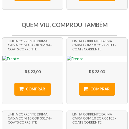
QUEM VIU, COMPROU TAMBÉM
LINHA CORRENTE DRIMA
LINHA CORRENTE DRIMA
CAIXA COM 10 COR 06104 -
CAIXA COM 10 COR 06011 -
COATS CORRENTE
COATS CORRENTE
R$ 23,00
R$ 23,00
COMPRAR
COMPRAR
LINHA CORRENTE DRIMA
LINHA CORRENTE DRIMA
CAIXA COM 10 COR 00174 -
CAIXA COM 10 COR 06105 -
COATS CORRENTE
COATS CORRENTE