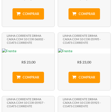
COMPRAR
COMPRAR
LINHA CORRENTE DRIMA
LINHA CORRENTE DRIMA
CAIXA COM 10 COR 06002 -
CAIXA COM 10 COR 05995 -
COATS CORRENTE
COATS CORRENTE
R$ 23,00
R$ 23,00
COMPRAR
COMPRAR
LINHA CORRENTE DRIMA
LINHA CORRENTE DRIMA
CAIXA COM 10 COR 05937 -
CAIXA COM 10 COR 05925 -
COATS CORRENTE
COATS CORRENTE