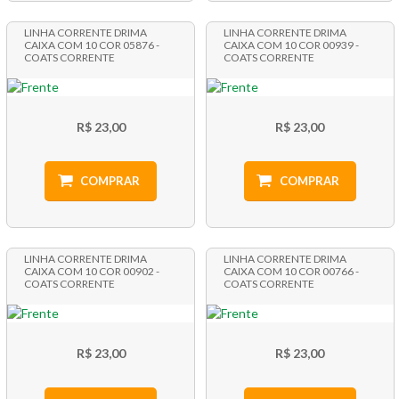
LINHA CORRENTE DRIMA
LINHA CORRENTE DRIMA
CAIXA COM 10 COR 05876 -
CAIXA COM 10 COR 00939 -
COATS CORRENTE
COATS CORRENTE
R$ 23,00
R$ 23,00
COMPRAR
COMPRAR
LINHA CORRENTE DRIMA
LINHA CORRENTE DRIMA
CAIXA COM 10 COR 00902 -
CAIXA COM 10 COR 00766 -
COATS CORRENTE
COATS CORRENTE
R$ 23,00
R$ 23,00