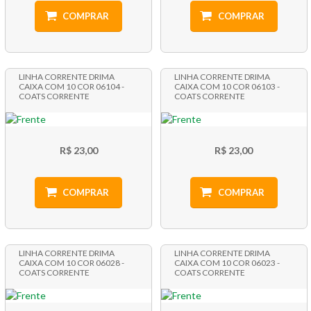
COMPRAR
COMPRAR
LINHA CORRENTE DRIMA
LINHA CORRENTE DRIMA
CAIXA COM 10 COR 06104 -
CAIXA COM 10 COR 06103 -
COATS CORRENTE
COATS CORRENTE
R$ 23,00
R$ 23,00
COMPRAR
COMPRAR
LINHA CORRENTE DRIMA
LINHA CORRENTE DRIMA
CAIXA COM 10 COR 06028 -
CAIXA COM 10 COR 06023 -
COATS CORRENTE
COATS CORRENTE