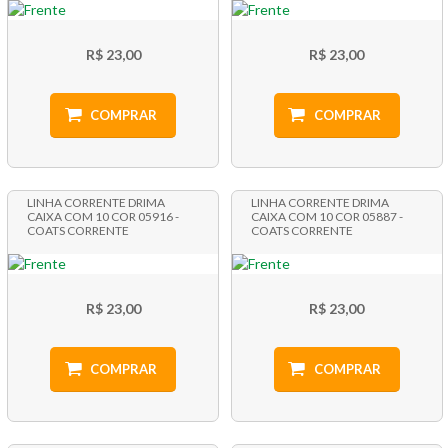
R$ 23,00
R$ 23,00
COMPRAR
COMPRAR
LINHA CORRENTE DRIMA
LINHA CORRENTE DRIMA
CAIXA COM 10 COR 05916 -
CAIXA COM 10 COR 05887 -
COATS CORRENTE
COATS CORRENTE
R$ 23,00
R$ 23,00
COMPRAR
COMPRAR