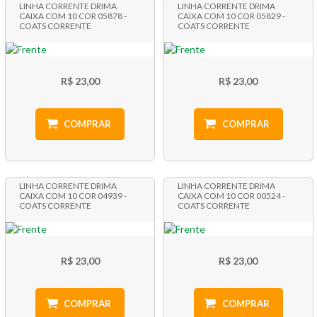
LINHA CORRENTE DRIMA
LINHA CORRENTE DRIMA
CAIXA COM 10 COR 05878 -
CAIXA COM 10 COR 05829 -
COATS CORRENTE
COATS CORRENTE
R$ 23,00
R$ 23,00
COMPRAR
COMPRAR
LINHA CORRENTE DRIMA
LINHA CORRENTE DRIMA
CAIXA COM 10 COR 04939 -
CAIXA COM 10 COR 00524 -
COATS CORRENTE
COATS CORRENTE
R$ 23,00
R$ 23,00
COMPRAR
COMPRAR