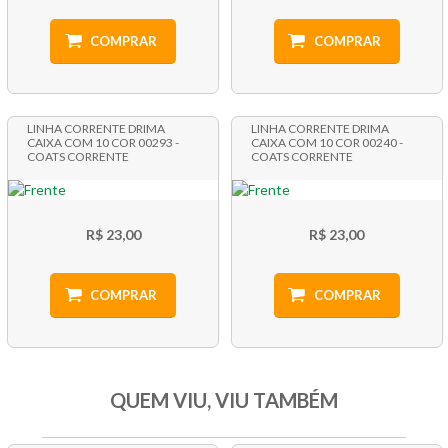
COMPRAR
COMPRAR
LINHA CORRENTE DRIMA
LINHA CORRENTE DRIMA
CAIXA COM 10 COR 00293 -
CAIXA COM 10 COR 00240 -
COATS CORRENTE
COATS CORRENTE
R$ 23,00
R$ 23,00
COMPRAR
COMPRAR
QUEM VIU, VIU TAMBÉM