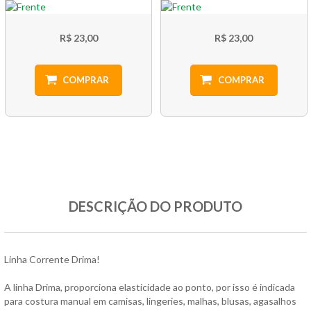
R$ 23,00
R$ 23,00
COMPRAR
COMPRAR
DESCRIÇÃO DO PRODUTO
Linha Corrente Drima!
A linha Drima, proporciona elasticidade ao ponto, por isso é indicada
para costura manual em camisas, lingeries, malhas, blusas, agasalhos