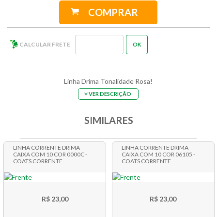
COMPRAR
Linha Drima Tonalidade Rosa!
VER DESCRIÇÃO
SIMILARES
LINHA CORRENTE DRIMA
LINHA CORRENTE DRIMA
CAIXA COM 10 COR 0000C -
CAIXA COM 10 COR 06105 -
COATS CORRENTE
COATS CORRENTE
R$ 23,00
R$ 23,00