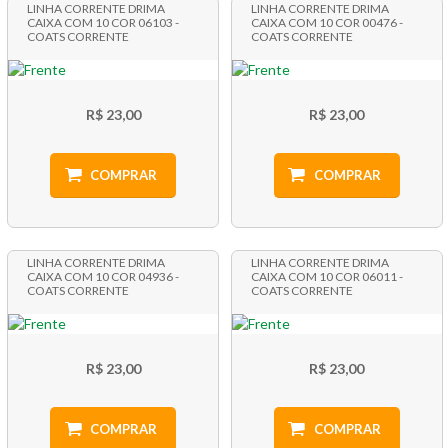
LINHA CORRENTE DRIMA
LINHA CORRENTE DRIMA
CAIXA COM 10 COR 06103 -
CAIXA COM 10 COR 00476 -
COATS CORRENTE
COATS CORRENTE
R$ 23,00
R$ 23,00
COMPRAR
COMPRAR
LINHA CORRENTE DRIMA
LINHA CORRENTE DRIMA
CAIXA COM 10 COR 04936 -
CAIXA COM 10 COR 06011 -
COATS CORRENTE
COATS CORRENTE
R$ 23,00
R$ 23,00
COMPRAR
COMPRAR