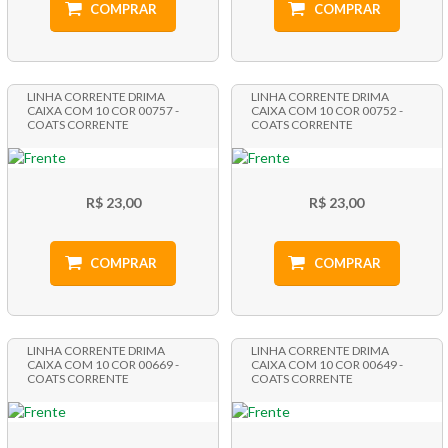
COMPRAR
COMPRAR
LINHA CORRENTE DRIMA
LINHA CORRENTE DRIMA
CAIXA COM 10 COR 00757 -
CAIXA COM 10 COR 00752 -
COATS CORRENTE
COATS CORRENTE
R$ 23,00
R$ 23,00
COMPRAR
COMPRAR
LINHA CORRENTE DRIMA
LINHA CORRENTE DRIMA
CAIXA COM 10 COR 00669 -
CAIXA COM 10 COR 00649 -
COATS CORRENTE
COATS CORRENTE