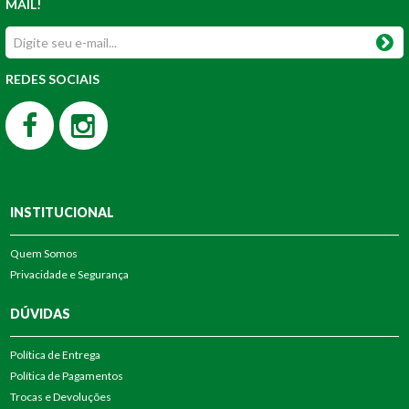
MAIL!
REDES SOCIAIS
INSTITUCIONAL
Quem Somos
Privacidade e Segurança
DÚVIDAS
Política de Entrega
Política de Pagamentos
Trocas e Devoluções