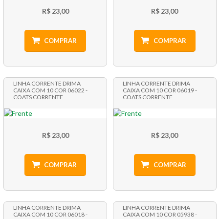
R$ 23,00
R$ 23,00
COMPRAR
COMPRAR
LINHA CORRENTE DRIMA
LINHA CORRENTE DRIMA
CAIXA COM 10 COR 06022 -
CAIXA COM 10 COR 06019 -
COATS CORRENTE
COATS CORRENTE
R$ 23,00
R$ 23,00
COMPRAR
COMPRAR
LINHA CORRENTE DRIMA
LINHA CORRENTE DRIMA
CAIXA COM 10 COR 06018 -
CAIXA COM 10 COR 05938 -