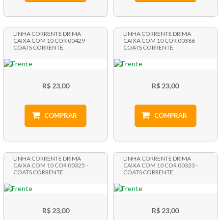
LINHA CORRENTE DRIMA
LINHA CORRENTE DRIMA
CAIXA COM 10 COR 00429 -
CAIXA COM 10 COR 00386 -
COATS CORRENTE
COATS CORRENTE
R$ 23,00
R$ 23,00
COMPRAR
COMPRAR
LINHA CORRENTE DRIMA
LINHA CORRENTE DRIMA
CAIXA COM 10 COR 00325 -
CAIXA COM 10 COR 00323 -
COATS CORRENTE
COATS CORRENTE
R$ 23,00
R$ 23,00