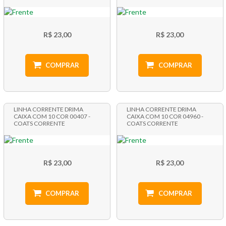
R$ 23,00
R$ 23,00
COMPRAR
COMPRAR
LINHA CORRENTE DRIMA
LINHA CORRENTE DRIMA
CAIXA COM 10 COR 00407 -
CAIXA COM 10 COR 04960 -
COATS CORRENTE
COATS CORRENTE
R$ 23,00
R$ 23,00
COMPRAR
COMPRAR