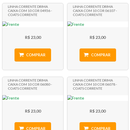
LINHA CORRENTE DRIMA
LINHA CORRENTE DRIMA
CAIXA COM 10 COR 04936 -
CAIXA COM 10 COR 06107 -
COATS CORRENTE
COATS CORRENTE
R$ 23,00
R$ 23,00
COMPRAR
COMPRAR
LINHA CORRENTE DRIMA
LINHA CORRENTE DRIMA
CAIXA COM 10 COR 06080 -
CAIXA COM 10 COR 06078 -
COATS CORRENTE
COATS CORRENTE
R$ 23,00
R$ 23,00
COMPRAR
COMPRAR