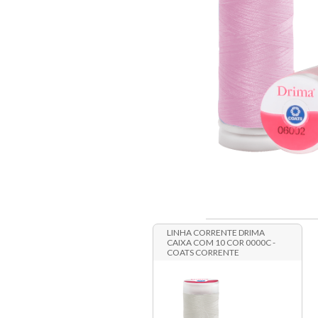
LINHA CORRENTE DRIMA
CAIXA COM 10 COR 0000C -
COATS CORRENTE