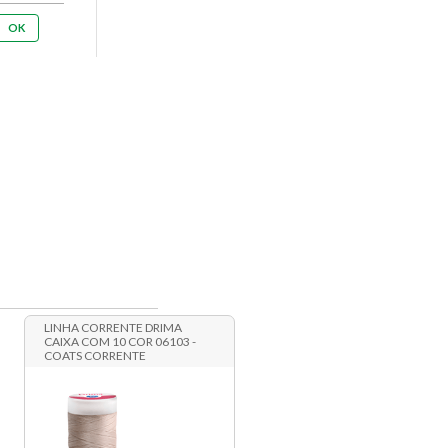
LINHA CORRENTE DRIMA
CAIXA COM 10 COR 06103 -
COATS CORRENTE