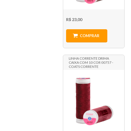
R$ 23,00
COMPRAR
LINHA CORRENTE DRIMA
CAIXA COM 10 COR 00757 -
COATS CORRENTE