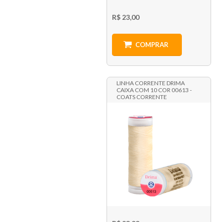
R$ 23,00
COMPRAR
LINHA CORRENTE DRIMA
CAIXA COM 10 COR 00613 -
COATS CORRENTE