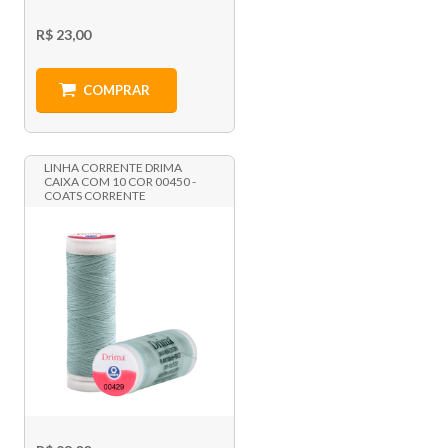
R$ 23,00
COMPRAR
LINHA CORRENTE DRIMA
CAIXA COM 10 COR 00450 -
COATS CORRENTE