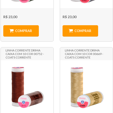
R$ 23,00
R$ 23,00
COMPRAR
COMPRAR
LINHA CORRENTE DRIMA
LINHA CORRENTE DRIMA
CAIXA COM 10 COR 00752 -
CAIXA COM 10 COR 00669 -
COATS CORRENTE
COATS CORRENTE