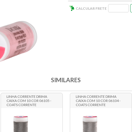
SIMILARES
LINHA CORRENTE DRIMA
LINHA CORRENTE DRIMA
CAIXA COM 10 COR 06105 -
CAIXA COM 10 COR 06104 -
COATS CORRENTE
COATS CORRENTE