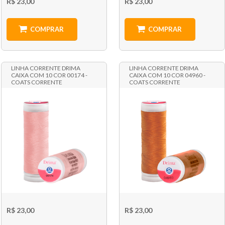
R$ 23,00
R$ 23,00
COMPRAR
COMPRAR
LINHA CORRENTE DRIMA
LINHA CORRENTE DRIMA
CAIXA COM 10 COR 00174 -
CAIXA COM 10 COR 04960 -
COATS CORRENTE
COATS CORRENTE
R$ 23,00
R$ 23,00