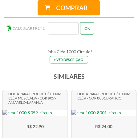
COMPRAR
Linha Cléa 1000 Círculo!
VER DESCRIÇÃO
SIMILARES
LINHA PARA CROCHÊ C/ 1000M
LINHA PARA CROCHÊ C/ 1000M
CLÉA MESCLADA - COR 9059
CLÉA - COR 8001 BRANCO
AMARELO/LARANJA
R$ 22,90
R$ 24,00