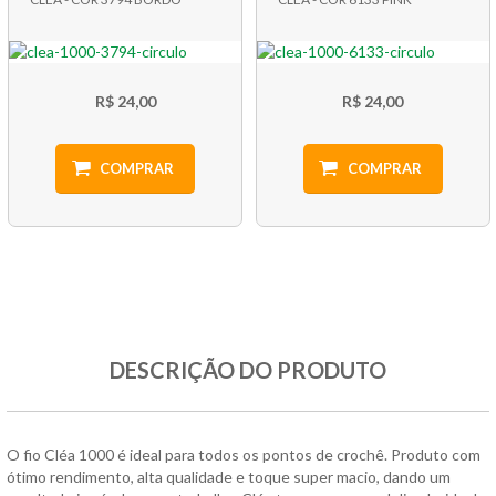
R$ 24,00
R$ 24,00
COMPRAR
COMPRAR
DESCRIÇÃO DO PRODUTO
O fio Cléa 1000 é ideal para todos os pontos de crochê. Produto com
ótimo rendimento, alta qualidade e toque super macio, dando um