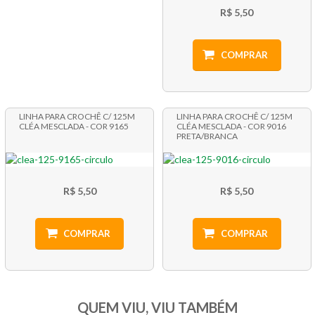
R$ 5,50
COMPRAR
LINHA PARA CROCHÊ C/ 125M
LINHA PARA CROCHÊ C/ 125M
CLÉA MESCLADA - COR 9165
CLÉA MESCLADA - COR 9016
PRETA/BRANCA
R$ 5,50
R$ 5,50
COMPRAR
COMPRAR
QUEM VIU, VIU TAMBÉM