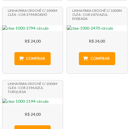
LINHA PARA CROCHÊ C/ 1000M
LINHA PARA CROCHÊ C/ 1000M
CLÉA - COR 3794 BORDÔ
CLÉA - COR 2470 AZUL
ENSEADA
R$ 24,00
R$ 24,00
COMPRAR
COMPRAR
LINHA PARA CROCHÊ C/ 1000M
CLÉA - COR 2194 AZUL
TURQUESA
R$ 24,00