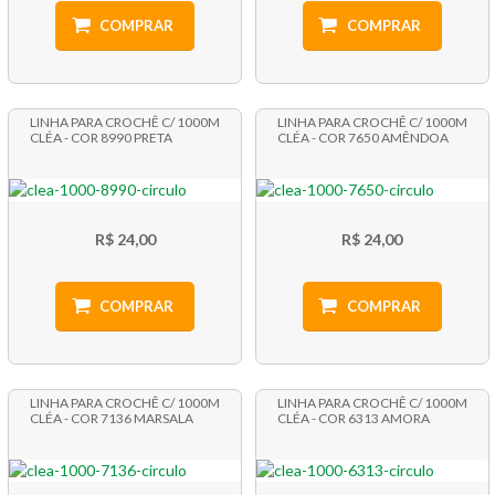
COMPRAR
COMPRAR
LINHA PARA CROCHÊ C/ 1000M
LINHA PARA CROCHÊ C/ 1000M
CLÉA - COR 8990 PRETA
CLÉA - COR 7650 AMÊNDOA
R$ 24,00
R$ 24,00
COMPRAR
COMPRAR
LINHA PARA CROCHÊ C/ 1000M
LINHA PARA CROCHÊ C/ 1000M
CLÉA - COR 7136 MARSALA
CLÉA - COR 6313 AMORA