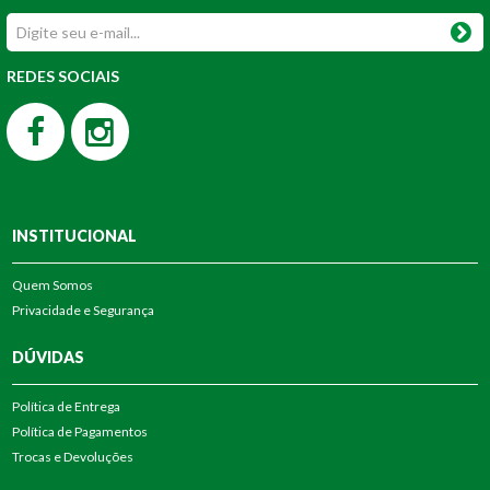
REDES SOCIAIS
INSTITUCIONAL
Quem Somos
Privacidade e Segurança
DÚVIDAS
Política de Entrega
Política de Pagamentos
Trocas e Devoluções