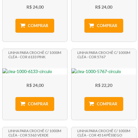
R$ 24,00
R$ 24,00
COMPRAR
COMPRAR
LINHA PARA CROCHÊ C/ 1000M
LINHA PARA CROCHÊ C/ 1000M
CLÉA - COR 6133 PINK
CLÉA - COR 5767
R$ 24,00
R$ 22,20
COMPRAR
COMPRAR
LINHA PARA CROCHÊ C/ 1000M
LINHA PARA CROCHÊ C/ 1000M
CLÉA - COR 5363 VERDE
CLÉA - COR 4514 PÊSSEGO