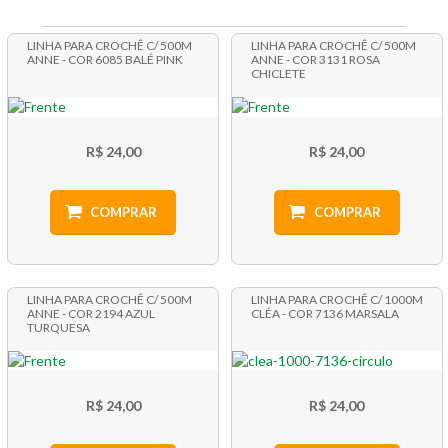
LINHA PARA CROCHÊ C/ 500M
LINHA PARA CROCHÊ C/ 500M
ANNE - COR 6085 BALÉ PINK
ANNE - COR 3131 ROSA
CHICLETE
R$ 24,00
R$ 24,00
COMPRAR
COMPRAR
LINHA PARA CROCHÊ C/ 500M
LINHA PARA CROCHÊ C/ 1000M
ANNE - COR 2194 AZUL
CLÉA - COR 7136 MARSALA
TURQUESA
R$ 24,00
R$ 24,00