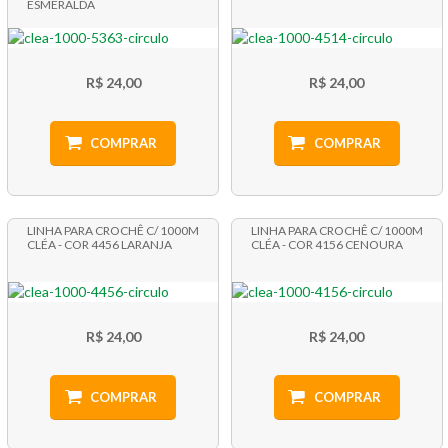
ESMERALDA
R$ 24,00
R$ 24,00
COMPRAR
COMPRAR
LINHA PARA CROCHÊ C/ 1000M
LINHA PARA CROCHÊ C/ 1000M
CLÉA - COR 4456 LARANJA
CLÉA - COR 4156 CENOURA
R$ 24,00
R$ 24,00
COMPRAR
COMPRAR