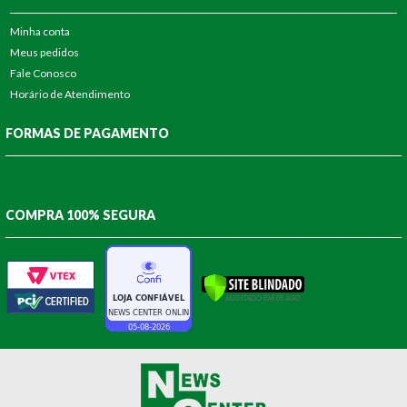
Minha conta
Meus pedidos
Fale Conosco
Horário de Atendimento
FORMAS DE PAGAMENTO
COMPRA 100% SEGURA