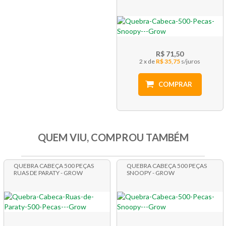
R$ 71,50
2 x
R$ 35,75
COMPRAR
QUEM VIU, COMPROU TAMBÉM
QUEBRA CABEÇA 500 PEÇAS
QUEBRA CABEÇA 500 PEÇAS
RUAS DE PARATY - GROW
SNOOPY - GROW