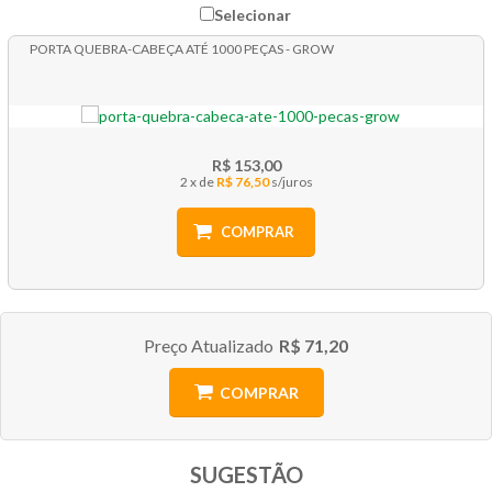
Selecionar
PORTA QUEBRA-CABEÇA ATÉ 1000 PEÇAS - GROW
R$ 153,00
2 x
R$ 76,50
COMPRAR
Preço Atualizado
R$ 71,20
COMPRAR
SUGESTÃO