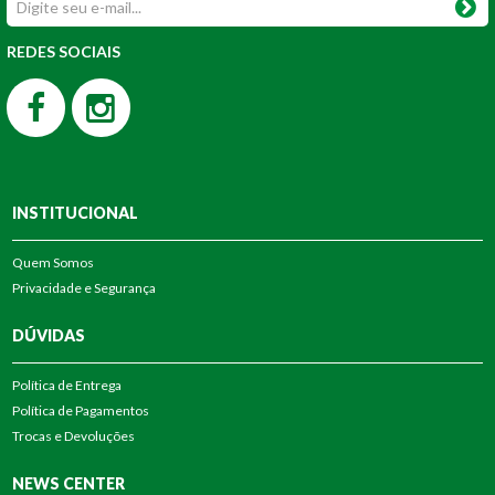
REDES SOCIAIS
INSTITUCIONAL
Quem Somos
Privacidade e Segurança
DÚVIDAS
Política de Entrega
Política de Pagamentos
Trocas e Devoluções
NEWS CENTER