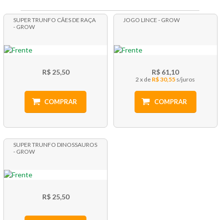
SUPER TRUNFO CÃES DE RAÇA
JOGO LINCE - GROW
- GROW
R$ 25,50
R$ 61,10
2 x
R$ 30,55
COMPRAR
COMPRAR
SUPER TRUNFO DINOSSAUROS
- GROW
R$ 25,50