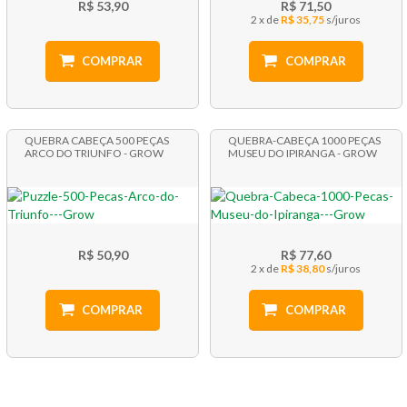
R$ 53,90
R$ 71,50
2 x
R$ 35,75
COMPRAR
COMPRAR
QUEBRA CABEÇA 500 PEÇAS
QUEBRA-CABEÇA 1000 PEÇAS
ARCO DO TRIUNFO - GROW
MUSEU DO IPIRANGA - GROW
R$ 50,90
R$ 77,60
2 x
R$ 38,80
COMPRAR
COMPRAR