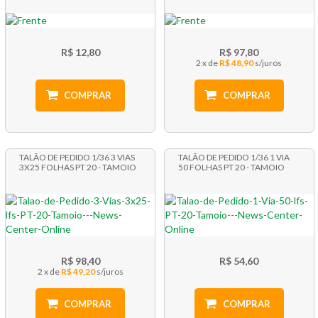
R$ 12,80
R$ 97,80
2 x
R$ 48,90
COMPRAR
COMPRAR
TALÃO DE PEDIDO 1/36 3 VIAS
TALÃO DE PEDIDO 1/36 1 VIA
3X25 FOLHAS PT 20 - TAMOIO
50 FOLHAS PT 20 - TAMOIO
R$ 98,40
R$ 54,60
2 x
R$ 49,20
COMPRAR
COMPRAR