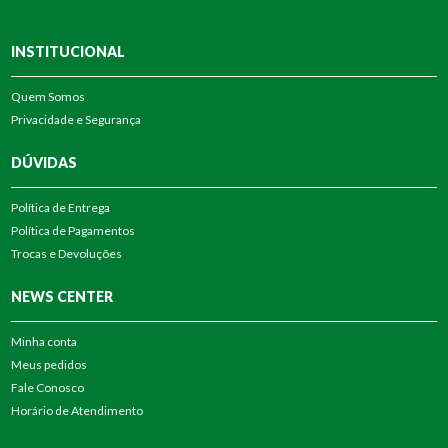
INSTITUCIONAL
Quem Somos
Privacidade e Segurança
DÚVIDAS
Política de Entrega
Política de Pagamentos
Trocas e Devoluções
NEWS CENTER
Minha conta
Meus pedidos
Fale Conosco
Horário de Atendimento