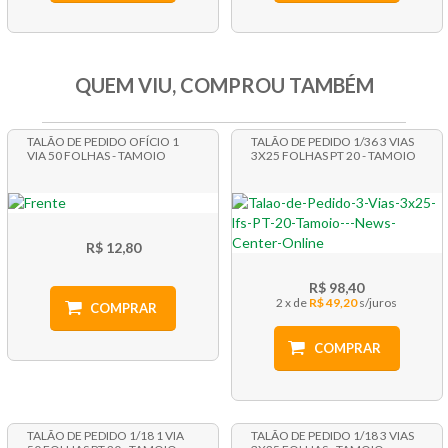
QUEM VIU, COMPROU TAMBÉM
TALÃO DE PEDIDO OFÍCIO 1
TALÃO DE PEDIDO 1/36 3 VIAS
VIA 50 FOLHAS - TAMOIO
3X25 FOLHAS PT 20 - TAMOIO
R$ 12,80
R$ 98,40
2 x
R$ 49,20
COMPRAR
COMPRAR
TALÃO DE PEDIDO 1/18 1 VIA
TALÃO DE PEDIDO 1/18 3 VIAS