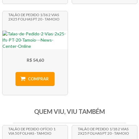
TALÃO DE PEDIDO 1/36 2 VIAS
2X25 FOLHAS PT 20 - TAMOIO
R$ 54,60
COMPRAR
QUEM VIU, VIU TAMBÉM
TALÃO DE PEDIDO OFÍCIO 1
TALÃO DE PEDIDO 1/18 2 VIAS
VIA 50 FOLHAS - TAMOIO
2X25 FOLHAS PT 20 - TAMOIO