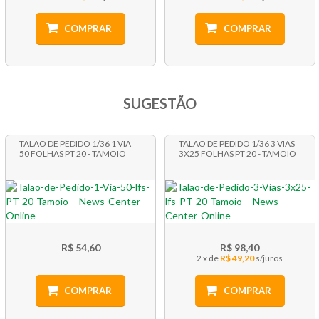
COMPRAR
COMPRAR
SUGESTÃO
TALÃO DE PEDIDO 1/36 1 VIA
TALÃO DE PEDIDO 1/36 3 VIAS
50 FOLHAS PT 20 - TAMOIO
3X25 FOLHAS PT 20 - TAMOIO
R$ 54,60
R$ 98,40
2 x
R$ 49,20
COMPRAR
COMPRAR