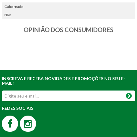
Cabornado
Não
OPINIÃO DOS CONSUMIDORES
INSCREVA E RECEBA NOVIDADES E PROMOÇÕES NO SEU E-
MAIL!
REDES SOCIAIS