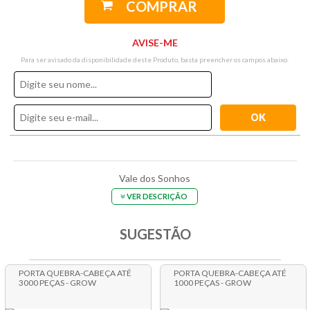
COMPRAR
AVISE-ME
Para ser avisado da disponibilidade deste Produto, basta preencher os campos abaixo.
Vale dos Sonhos
VER DESCRIÇÃO
SUGESTÃO
PORTA QUEBRA-CABEÇA ATÉ
PORTA QUEBRA-CABEÇA ATÉ
3000 PEÇAS - GROW
1000 PEÇAS - GROW