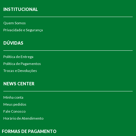
INSTITUCIONAL
Quem Somos
Privacidade e Segurança
DÚVIDAS
Política de Entrega
Política de Pagamentos
Trocas e Devoluções
NEWS CENTER
Minha conta
Meus pedidos
Fale Conosco
Horário de Atendimento
FORMAS DE PAGAMENTO