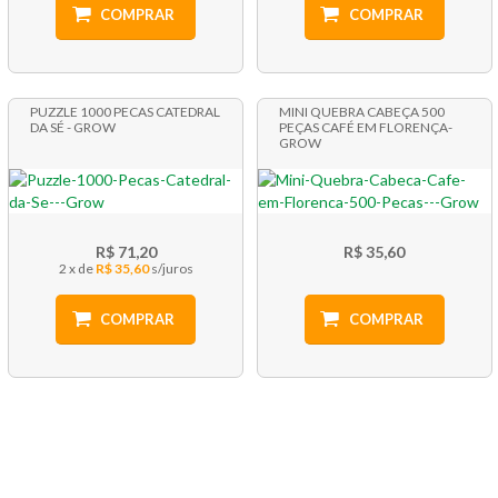
COMPRAR
COMPRAR
PUZZLE 1000 PECAS CATEDRAL
MINI QUEBRA CABEÇA 500
DA SÉ - GROW
PEÇAS CAFÉ EM FLORENÇA-
GROW
R$ 71,20
R$ 35,60
2 x
R$ 35,60
COMPRAR
COMPRAR