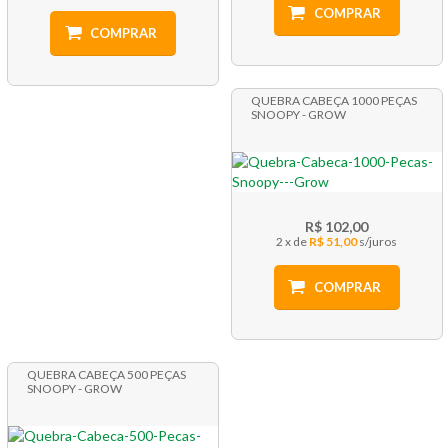
COMPRAR
COMPRAR
QUEBRA CABEÇA 1000 PEÇAS
SNOOPY - GROW
R$ 102,00
2 x
R$ 51,00
COMPRAR
QUEBRA CABEÇA 500 PEÇAS
SNOOPY - GROW