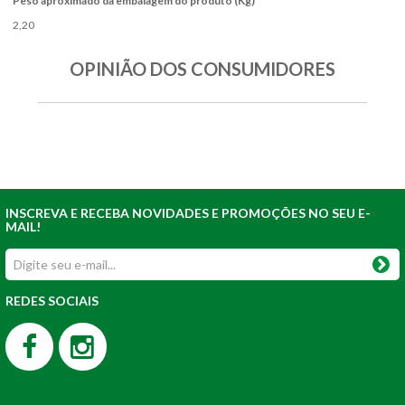
Peso aproximado da embalagem do produto (Kg)
2,20
OPINIÃO DOS CONSUMIDORES
INSCREVA E RECEBA NOVIDADES E PROMOÇÕES NO SEU E-
MAIL!
REDES SOCIAIS